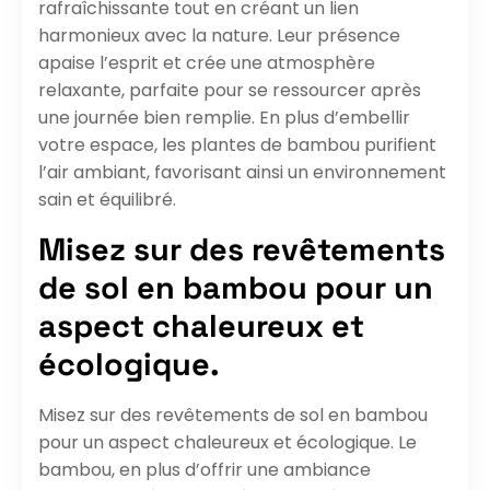
rafraîchissante tout en créant un lien
harmonieux avec la nature. Leur présence
apaise l’esprit et crée une atmosphère
relaxante, parfaite pour se ressourcer après
une journée bien remplie. En plus d’embellir
votre espace, les plantes de bambou purifient
l’air ambiant, favorisant ainsi un environnement
sain et équilibré.
Misez sur des revêtements
de sol en bambou pour un
aspect chaleureux et
écologique.
Misez sur des revêtements de sol en bambou
pour un aspect chaleureux et écologique. Le
bambou, en plus d’offrir une ambiance