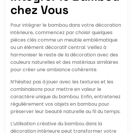
chez Vous
Pour intégrer le bambou dans votre décoration
intérieure, commencez par choisir quelques
pièces clés comme un meuble emblématique
ou un élément décoratif central. Veillez à
harmoniser le reste de la décoration avec des
couleurs naturelles et des matériaux similaires
pour créer une ambiance cohérente.
N’hésitez pas à jouer avec les textures et les
combinaisons pour mettre en valeur le
caractère unique du bambou. Enfin, entretenez
régulièrement vos objets en bambou pour
préserver leur beauté naturelle au fil du temps.
L’utilisation créative du bambou dans la
décoration intérieure peut transformer votre