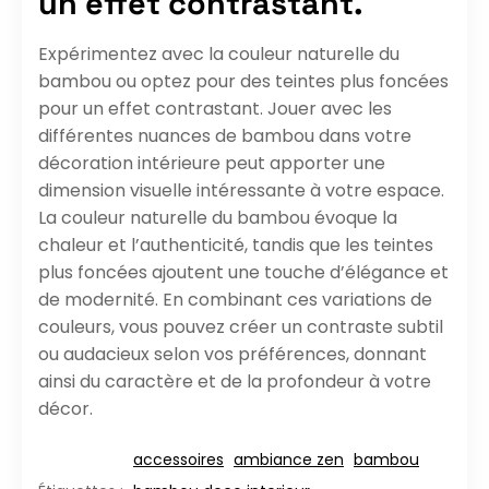
un effet contrastant.
Expérimentez avec la couleur naturelle du
bambou ou optez pour des teintes plus foncées
pour un effet contrastant. Jouer avec les
différentes nuances de bambou dans votre
décoration intérieure peut apporter une
dimension visuelle intéressante à votre espace.
La couleur naturelle du bambou évoque la
chaleur et l’authenticité, tandis que les teintes
plus foncées ajoutent une touche d’élégance et
de modernité. En combinant ces variations de
couleurs, vous pouvez créer un contraste subtil
ou audacieux selon vos préférences, donnant
ainsi du caractère et de la profondeur à votre
décor.
accessoires
ambiance zen
bambou