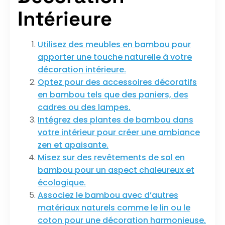
Intérieure
Utilisez des meubles en bambou pour
apporter une touche naturelle à votre
décoration intérieure.
Optez pour des accessoires décoratifs
en bambou tels que des paniers, des
cadres ou des lampes.
Intégrez des plantes de bambou dans
votre intérieur pour créer une ambiance
zen et apaisante.
Misez sur des revêtements de sol en
bambou pour un aspect chaleureux et
écologique.
Associez le bambou avec d’autres
matériaux naturels comme le lin ou le
coton pour une décoration harmonieuse.