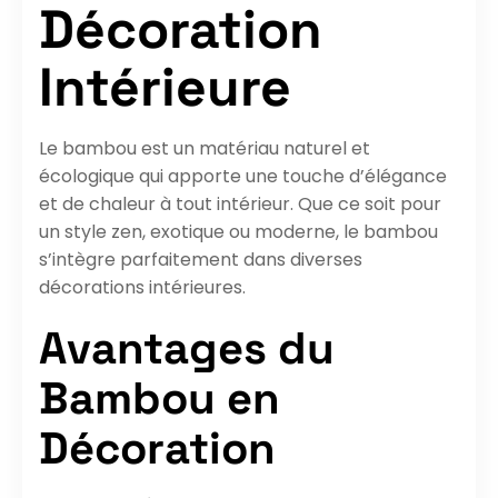
Décoration
Intérieure
Le bambou est un matériau naturel et
écologique qui apporte une touche d’élégance
et de chaleur à tout intérieur. Que ce soit pour
un style zen, exotique ou moderne, le bambou
s’intègre parfaitement dans diverses
décorations intérieures.
Avantages du
Bambou en
Décoration