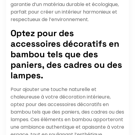
garantie d’un matériau durable et écologique,
parfait pour créer un intérieur harmonieux et
respectueux de l’environnement.
Optez pour des
accessoires décoratifs en
bambou tels que des
paniers, des cadres ou des
lampes.
Pour ajouter une touche naturelle et
chaleureuse à votre décoration intérieure,
optez pour des accessoires décoratifs en
bambou tels que des paniers, des cadres ou des
lampes. Ces éléments en bambou apporteront
une ambiance authentique et apaisante à votre
espace, tout en soulignant l’esthétique