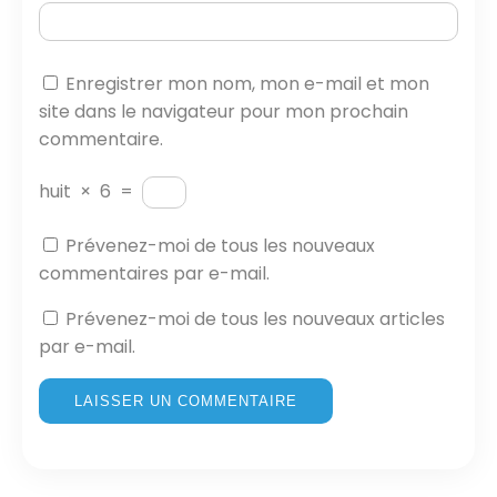
Enregistrer mon nom, mon e-mail et mon
site dans le navigateur pour mon prochain
commentaire.
huit
×
6
=
Prévenez-moi de tous les nouveaux
commentaires par e-mail.
Prévenez-moi de tous les nouveaux articles
par e-mail.