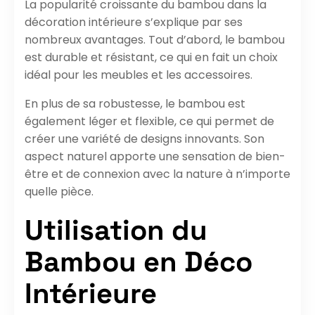
La popularité croissante du bambou dans la
décoration intérieure s’explique par ses
nombreux avantages. Tout d’abord, le bambou
est durable et résistant, ce qui en fait un choix
idéal pour les meubles et les accessoires.
En plus de sa robustesse, le bambou est
également léger et flexible, ce qui permet de
créer une variété de designs innovants. Son
aspect naturel apporte une sensation de bien-
être et de connexion avec la nature à n’importe
quelle pièce.
Utilisation du
Bambou en Déco
Intérieure