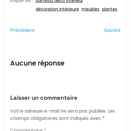
bambou deco interieur
Étiquettes :
décoration intérieure
meubles
plantes
Précédent
Suivant
Aucune réponse
Laisser un commentaire
Votre adresse e-mail ne sera pas publiée.
Les
champs obligatoires sont indiqués avec
*
Commentaire
*