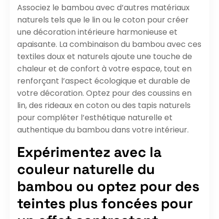
Associez le bambou avec d’autres matériaux
naturels tels que le lin ou le coton pour créer
une décoration intérieure harmonieuse et
apaisante. La combinaison du bambou avec ces
textiles doux et naturels ajoute une touche de
chaleur et de confort à votre espace, tout en
renforçant l’aspect écologique et durable de
votre décoration. Optez pour des coussins en
lin, des rideaux en coton ou des tapis naturels
pour compléter l’esthétique naturelle et
authentique du bambou dans votre intérieur.
Expérimentez avec la
couleur naturelle du
bambou ou optez pour des
teintes plus foncées pour