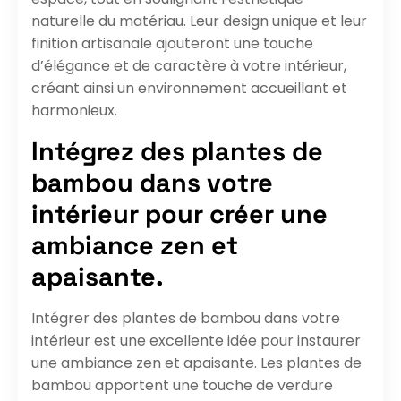
naturelle du matériau. Leur design unique et leur
finition artisanale ajouteront une touche
d’élégance et de caractère à votre intérieur,
créant ainsi un environnement accueillant et
harmonieux.
Intégrez des plantes de
bambou dans votre
intérieur pour créer une
ambiance zen et
apaisante.
Intégrer des plantes de bambou dans votre
intérieur est une excellente idée pour instaurer
une ambiance zen et apaisante. Les plantes de
bambou apportent une touche de verdure