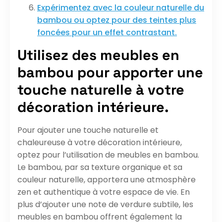
Expérimentez avec la couleur naturelle du
bambou ou optez pour des teintes plus
foncées pour un effet contrastant.
Utilisez des meubles en
bambou pour apporter une
touche naturelle à votre
décoration intérieure.
Pour ajouter une touche naturelle et
chaleureuse à votre décoration intérieure,
optez pour l’utilisation de meubles en bambou.
Le bambou, par sa texture organique et sa
couleur naturelle, apportera une atmosphère
zen et authentique à votre espace de vie. En
plus d’ajouter une note de verdure subtile, les
meubles en bambou offrent également la