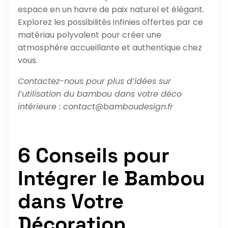
espace en un havre de paix naturel et élégant.
Explorez les possibilités infinies offertes par ce
matériau polyvalent pour créer une
atmosphère accueillante et authentique chez
vous.
Contactez-nous pour plus d’idées sur
l’utilisation du bambou dans votre déco
intérieure : contact@bamboudesign.fr
6 Conseils pour
Intégrer le Bambou
dans Votre
Décoration