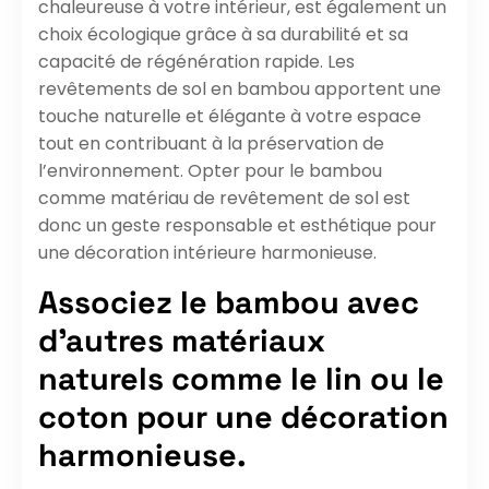
chaleureuse à votre intérieur, est également un
choix écologique grâce à sa durabilité et sa
capacité de régénération rapide. Les
revêtements de sol en bambou apportent une
touche naturelle et élégante à votre espace
tout en contribuant à la préservation de
l’environnement. Opter pour le bambou
comme matériau de revêtement de sol est
donc un geste responsable et esthétique pour
une décoration intérieure harmonieuse.
Associez le bambou avec
d’autres matériaux
naturels comme le lin ou le
coton pour une décoration
harmonieuse.