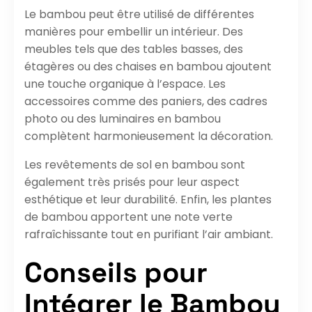
Le bambou peut être utilisé de différentes
manières pour embellir un intérieur. Des
meubles tels que des tables basses, des
étagères ou des chaises en bambou ajoutent
une touche organique à l’espace. Les
accessoires comme des paniers, des cadres
photo ou des luminaires en bambou
complètent harmonieusement la décoration.
Les revêtements de sol en bambou sont
également très prisés pour leur aspect
esthétique et leur durabilité. Enfin, les plantes
de bambou apportent une note verte
rafraîchissante tout en purifiant l’air ambiant.
Conseils pour
Intégrer le Bambou