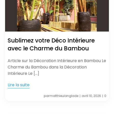
Sublimez votre Déco Intérieure
avec le Charme du Bambou
Article sur la Décoration Intérieure en Bambou Le
Charme du Bambou dans la Décoration
Intérieure Le […]
Lire la suite
par
matthieulanglade
avril 10, 2026
0
|
|