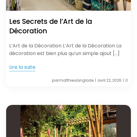
Les Secrets de l’Art de la
Décoration
L’Art de la Décoration L’Art de la Décoration La
décoration est bien plus qu’un simple ajout […]
Lire la suite
par
matthieulanglade
avril 22, 2026
0
|
|