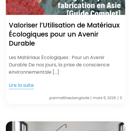
Valoriser l’Utilisation de Matériaux
Écologiques pour un Avenir
Durable
Les Matériaux Écologiques : Pour un Avenir
Durable De nos jours, la prise de conscience
environnementale […]
Lire la suite
par
matthieulanglade
mars 5, 2026
0
|
|