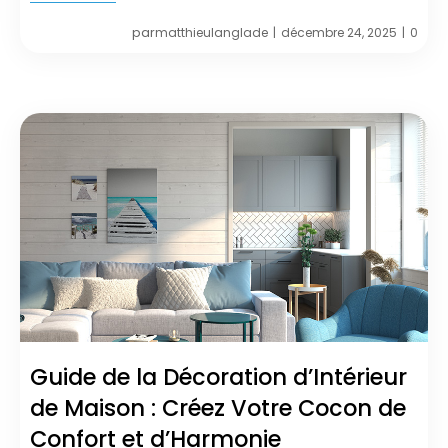
par
matthieulanglade
décembre 24, 2025
0
|
|
Guide de la Décoration d’Intérieur
de Maison : Créez Votre Cocon de
Confort et d’Harmonie