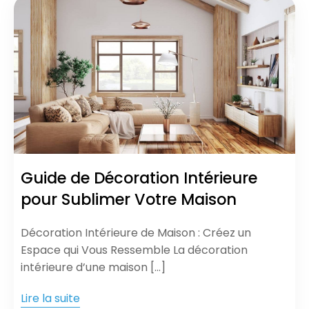
Guide de Décoration Intérieure
pour Sublimer Votre Maison
Décoration Intérieure de Maison : Créez un
Espace qui Vous Ressemble La décoration
intérieure d’une maison […]
Lire la suite