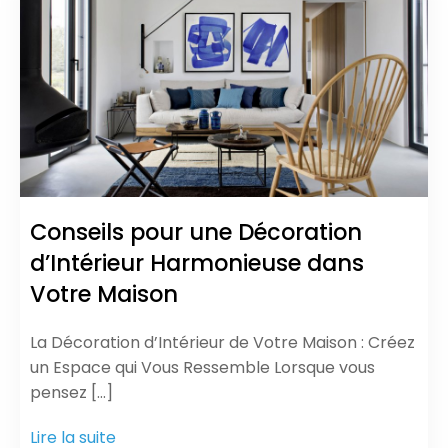
Conseils pour une Décoration
d’Intérieur Harmonieuse dans
Votre Maison
La Décoration d’Intérieur de Votre Maison : Créez
un Espace qui Vous Ressemble Lorsque vous
pensez […]
Lire la suite