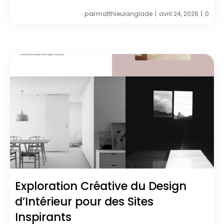
par
matthieulanglade
avril 24, 2026
0
|
|
Exploration Créative du Design
d’Intérieur pour des Sites
Inspirants