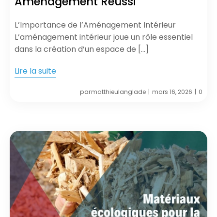
Aménagement Réussi
L’Importance de l’Aménagement Intérieur
L’aménagement intérieur joue un rôle essentiel
dans la création d’un espace de […]
Lire la suite
par
matthieulanglade
mars 16, 2026
0
|
|