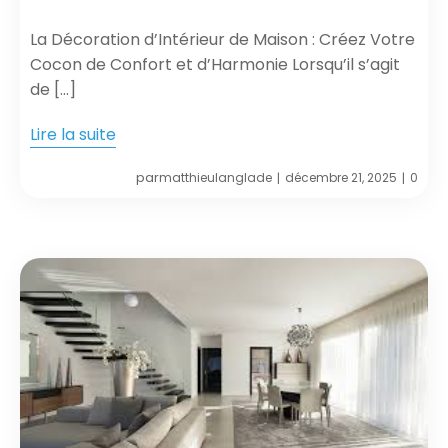
La Décoration d’Intérieur de Maison : Créez Votre
Cocon de Confort et d’Harmonie Lorsqu’il s’agit
de […]
Lire la suite
par
matthieulanglade
décembre 21, 2025
0
|
|