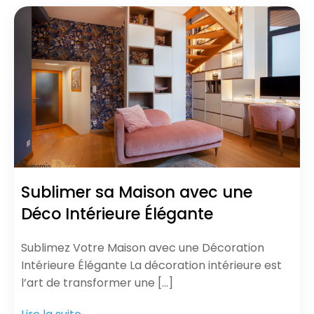
Sublimer sa Maison avec une
Déco Intérieure Élégante
Sublimez Votre Maison avec une Décoration
Intérieure Élégante La décoration intérieure est
l’art de transformer une […]