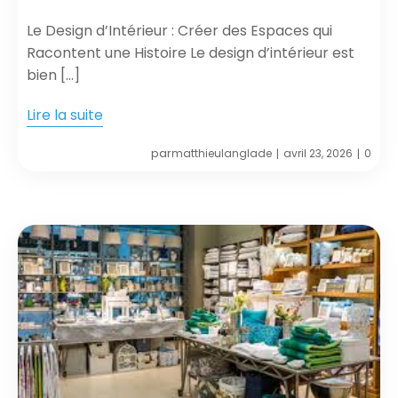
Le Design d’Intérieur : Créer des Espaces qui
Racontent une Histoire Le design d’intérieur est
bien […]
Lire la suite
par
matthieulanglade
avril 23, 2026
0
|
|