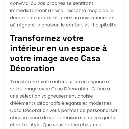
convivial où vos proches se sentiront
immédiatement à l’aise. Laissez la magie de la
décoration opérer et créez un environnement
où règnent la chaleur, le confort et l’hospitalité.
Transformez votre
intérieur en un espace à
votre image avec Casa
Décoration
Transformez votre intérieur en un espace à
votre image avec Casa Décoration. Grâce à
une sélection soigneusement choisie
d’éléments décoratifs élégants et modernes,
Casa Décoration vous permet de personnaliser
chaque pièce de votre maison selon vos goûts
et votre style. Que vous recherchiez une