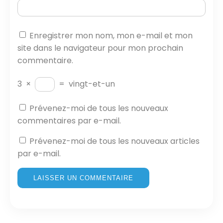
Enregistrer mon nom, mon e-mail et mon
site dans le navigateur pour mon prochain
commentaire.
3
×
=
vingt-et-un
Prévenez-moi de tous les nouveaux
commentaires par e-mail.
Prévenez-moi de tous les nouveaux articles
par e-mail.