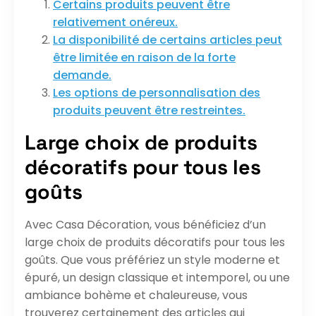
Certains produits peuvent être
relativement onéreux.
La disponibilité de certains articles peut
être limitée en raison de la forte
demande.
Les options de personnalisation des
produits peuvent être restreintes.
Large choix de produits
décoratifs pour tous les
goûts
Avec Casa Décoration, vous bénéficiez d’un
large choix de produits décoratifs pour tous les
goûts. Que vous préfériez un style moderne et
épuré, un design classique et intemporel, ou une
ambiance bohème et chaleureuse, vous
trouverez certainement des articles qui