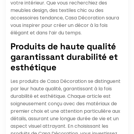
votre intérieur. Que vous recherchiez des
meubles design, des textiles chic ou des
accessoires tendance, Casa Décoration saura
vous inspirer pour créer un décor à la fois
élégant et dans l’air du temps.
Produits de haute qualité
garantissant durabilité et
esthétique
Les produits de Casa Décoration se distinguent
par leur haute qualité, garantissant à la fois
durabilité et esthétique. Chaque article est
soigneusement conçu avec des matériaux de
premier choix et une attention particulière aux
détails, assurant une longue durée de vie et un
aspect visuel attrayant. En choisissant les
produits de Casa Décoration, vous investissez