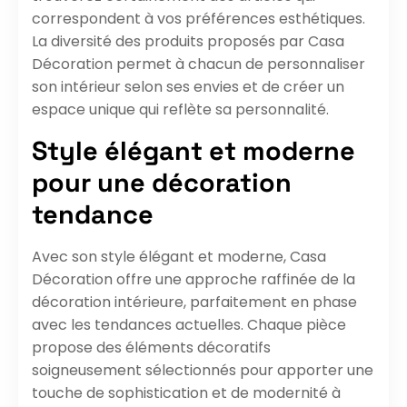
correspondent à vos préférences esthétiques.
La diversité des produits proposés par Casa
Décoration permet à chacun de personnaliser
son intérieur selon ses envies et de créer un
espace unique qui reflète sa personnalité.
Style élégant et moderne
pour une décoration
tendance
Avec son style élégant et moderne, Casa
Décoration offre une approche raffinée de la
décoration intérieure, parfaitement en phase
avec les tendances actuelles. Chaque pièce
propose des éléments décoratifs
soigneusement sélectionnés pour apporter une
touche de sophistication et de modernité à