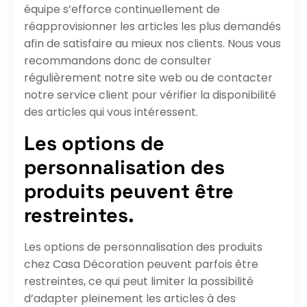
équipe s’efforce continuellement de
réapprovisionner les articles les plus demandés
afin de satisfaire au mieux nos clients. Nous vous
recommandons donc de consulter
régulièrement notre site web ou de contacter
notre service client pour vérifier la disponibilité
des articles qui vous intéressent.
Les options de
personnalisation des
produits peuvent être
restreintes.
Les options de personnalisation des produits
chez Casa Décoration peuvent parfois être
restreintes, ce qui peut limiter la possibilité
d’adapter pleinement les articles à des