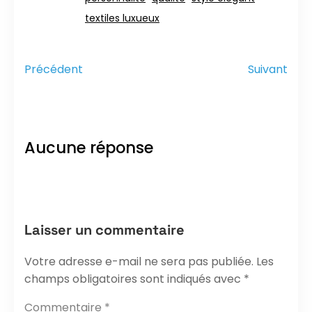
textiles luxueux
Précédent
Suivant
Aucune réponse
Laisser un commentaire
Votre adresse e-mail ne sera pas publiée.
Les
champs obligatoires sont indiqués avec
*
Commentaire
*