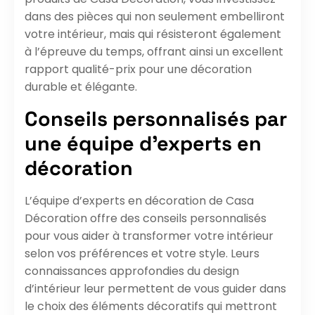
dans des pièces qui non seulement embelliront
votre intérieur, mais qui résisteront également
à l’épreuve du temps, offrant ainsi un excellent
rapport qualité-prix pour une décoration
durable et élégante.
Conseils personnalisés par
une équipe d’experts en
décoration
L’équipe d’experts en décoration de Casa
Décoration offre des conseils personnalisés
pour vous aider à transformer votre intérieur
selon vos préférences et votre style. Leurs
connaissances approfondies du design
d’intérieur leur permettent de vous guider dans
le choix des éléments décoratifs qui mettront