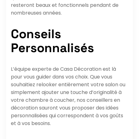
resteront beaux et fonctionnels pendant de
nombreuses années.
Conseils
Personnalisés
L’équipe experte de Casa Décoration est là
pour vous guider dans vos choix. Que vous
souhaitiez relooker entièrement votre salon ou
simplement ajouter une touche d’originalité à
votre chambre à coucher, nos conseillers en
décoration sauront vous proposer des idées
personnalisées qui correspondent à vos goûts
et à vos besoins.