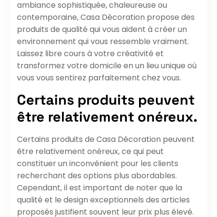
ambiance sophistiquée, chaleureuse ou
contemporaine, Casa Décoration propose des
produits de qualité qui vous aident à créer un
environnement qui vous ressemble vraiment.
Laissez libre cours à votre créativité et
transformez votre domicile en un lieu unique où
vous vous sentirez parfaitement chez vous.
Certains produits peuvent
être relativement onéreux.
Certains produits de Casa Décoration peuvent
être relativement onéreux, ce qui peut
constituer un inconvénient pour les clients
recherchant des options plus abordables.
Cependant, il est important de noter que la
qualité et le design exceptionnels des articles
proposés justifient souvent leur prix plus élevé.