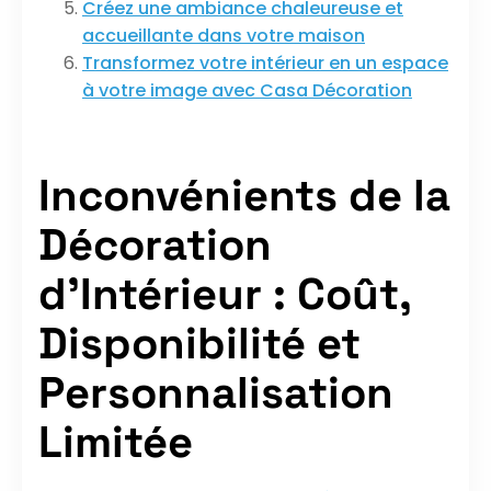
Créez une ambiance chaleureuse et
accueillante dans votre maison
Transformez votre intérieur en un espace
à votre image avec Casa Décoration
Inconvénients de la
Décoration
d’Intérieur : Coût,
Disponibilité et
Personnalisation
Limitée