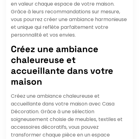
en valeur chaque espace de votre maison.
Grâce à leurs recommandations sur mesure,
vous pourrez créer une ambiance harmonieuse
et unique qui reflète parfaitement votre
personnalité et vos envies.
Créez une ambiance
chaleureuse et
accueillante dans votre
maison
Créez une ambiance chaleureuse et
accueillante dans votre maison avec Casa
Décoration. Grâce à une sélection
soigneusement choisie de meubles, textiles et
accessoires décoratifs, vous pouvez
transformer chaque pièce en un espace