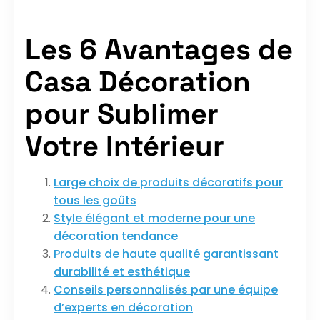
Les 6 Avantages de
Casa Décoration
pour Sublimer
Votre Intérieur
Large choix de produits décoratifs pour
tous les goûts
Style élégant et moderne pour une
décoration tendance
Produits de haute qualité garantissant
durabilité et esthétique
Conseils personnalisés par une équipe
d’experts en décoration