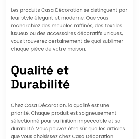
Les produits Casa Décoration se distinguent par
leur style élégant et moderne. Que vous
recherchiez des meubles raffinés, des textiles
luxueux ou des accessoires décoratifs uniques,
vous trouverez certainement de quoi sublimer
chaque pièce de votre maison.
Qualité et
Durabilité
Chez Casa Décoration, la qualité est une
priorité. Chaque produit est soigneusement
sélectionné pour sa finition impeccable et sa
durabilité. Vous pouvez être sûr que les articles
que vous choisissez chez Casa Décoration