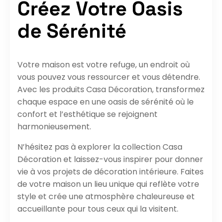
Créez Votre Oasis
de Sérénité
Votre maison est votre refuge, un endroit où
vous pouvez vous ressourcer et vous détendre.
Avec les produits Casa Décoration, transformez
chaque espace en une oasis de sérénité où le
confort et l’esthétique se rejoignent
harmonieusement.
N’hésitez pas à explorer la collection Casa
Décoration et laissez-vous inspirer pour donner
vie à vos projets de décoration intérieure. Faites
de votre maison un lieu unique qui reflète votre
style et crée une atmosphère chaleureuse et
accueillante pour tous ceux qui la visitent.