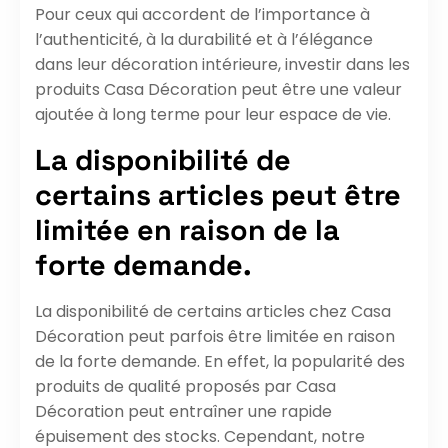
Pour ceux qui accordent de l’importance à
l’authenticité, à la durabilité et à l’élégance
dans leur décoration intérieure, investir dans les
produits Casa Décoration peut être une valeur
ajoutée à long terme pour leur espace de vie.
La disponibilité de
certains articles peut être
limitée en raison de la
forte demande.
La disponibilité de certains articles chez Casa
Décoration peut parfois être limitée en raison
de la forte demande. En effet, la popularité des
produits de qualité proposés par Casa
Décoration peut entraîner une rapide
épuisement des stocks. Cependant, notre