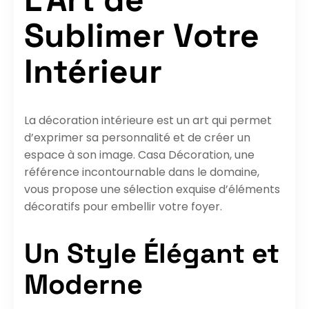
Sublimer Votre
Intérieur
La décoration intérieure est un art qui permet
d’exprimer sa personnalité et de créer un
espace à son image. Casa Décoration, une
référence incontournable dans le domaine,
vous propose une sélection exquise d’éléments
décoratifs pour embellir votre foyer.
Un Style Élégant et
Moderne