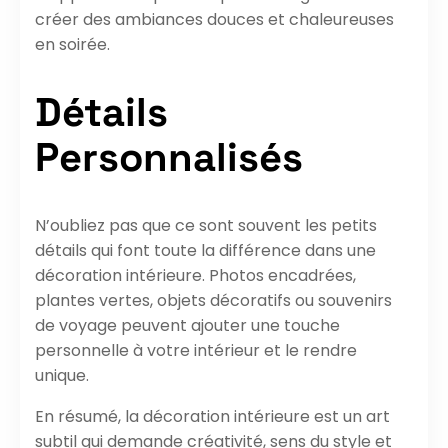
créer des ambiances douces et chaleureuses
en soirée.
Détails
Personnalisés
N’oubliez pas que ce sont souvent les petits
détails qui font toute la différence dans une
décoration intérieure. Photos encadrées,
plantes vertes, objets décoratifs ou souvenirs
de voyage peuvent ajouter une touche
personnelle à votre intérieur et le rendre
unique.
En résumé, la décoration intérieure est un art
subtil qui demande créativité, sens du style et