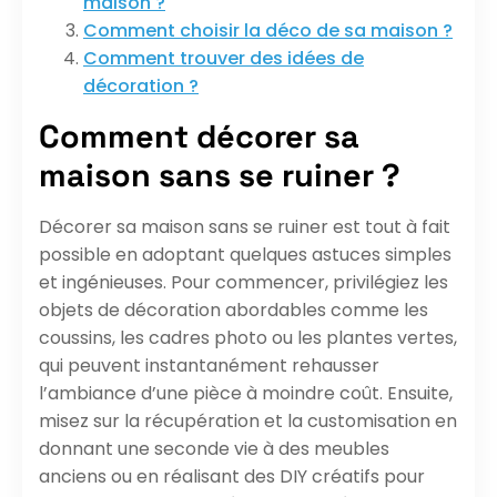
maison ?
Comment choisir la déco de sa maison ?
Comment trouver des idées de
décoration ?
Comment décorer sa
maison sans se ruiner ?
Décorer sa maison sans se ruiner est tout à fait
possible en adoptant quelques astuces simples
et ingénieuses. Pour commencer, privilégiez les
objets de décoration abordables comme les
coussins, les cadres photo ou les plantes vertes,
qui peuvent instantanément rehausser
l’ambiance d’une pièce à moindre coût. Ensuite,
misez sur la récupération et la customisation en
donnant une seconde vie à des meubles
anciens ou en réalisant des DIY créatifs pour