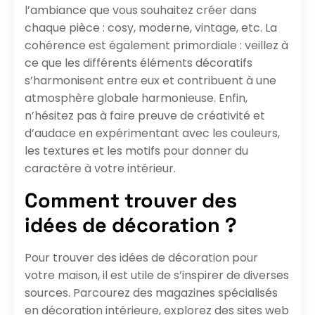
l’ambiance que vous souhaitez créer dans
chaque pièce : cosy, moderne, vintage, etc. La
cohérence est également primordiale : veillez à
ce que les différents éléments décoratifs
s’harmonisent entre eux et contribuent à une
atmosphère globale harmonieuse. Enfin,
n’hésitez pas à faire preuve de créativité et
d’audace en expérimentant avec les couleurs,
les textures et les motifs pour donner du
caractère à votre intérieur.
Comment trouver des
idées de décoration ?
Pour trouver des idées de décoration pour
votre maison, il est utile de s’inspirer de diverses
sources. Parcourez des magazines spécialisés
en décoration intérieure, explorez des sites web