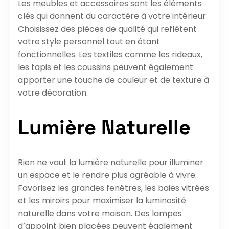
Les meubles et accessoires sont les éléments
clés qui donnent du caractère à votre intérieur.
Choisissez des pièces de qualité qui reflètent
votre style personnel tout en étant
fonctionnelles. Les textiles comme les rideaux,
les tapis et les coussins peuvent également
apporter une touche de couleur et de texture à
votre décoration.
Lumière Naturelle
Rien ne vaut la lumière naturelle pour illuminer
un espace et le rendre plus agréable à vivre.
Favorisez les grandes fenêtres, les baies vitrées
et les miroirs pour maximiser la luminosité
naturelle dans votre maison. Des lampes
d’appoint bien placées peuvent également