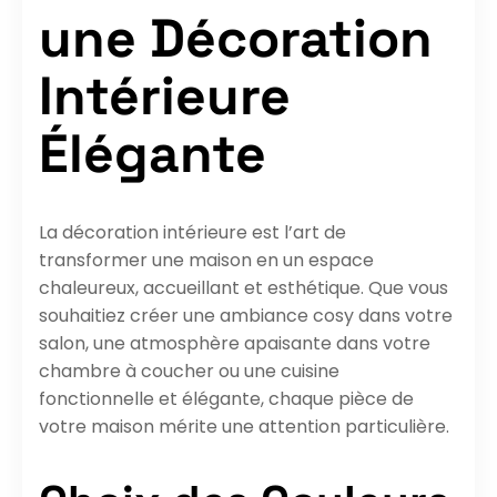
une Décoration
Intérieure
Élégante
La décoration intérieure est l’art de
transformer une maison en un espace
chaleureux, accueillant et esthétique. Que vous
souhaitiez créer une ambiance cosy dans votre
salon, une atmosphère apaisante dans votre
chambre à coucher ou une cuisine
fonctionnelle et élégante, chaque pièce de
votre maison mérite une attention particulière.