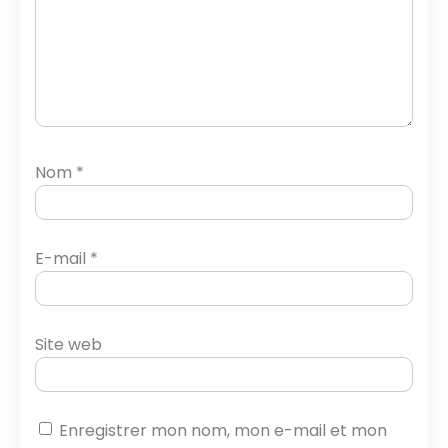
Nom
*
E-mail
*
Site web
Enregistrer mon nom, mon e-mail et mon