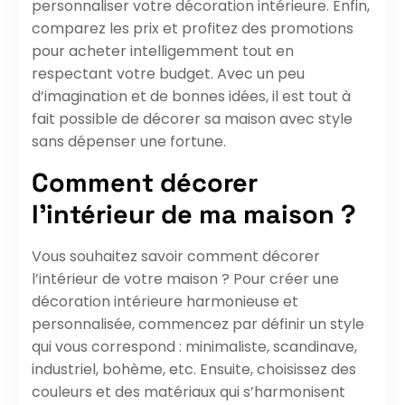
personnaliser votre décoration intérieure. Enfin,
comparez les prix et profitez des promotions
pour acheter intelligemment tout en
respectant votre budget. Avec un peu
d’imagination et de bonnes idées, il est tout à
fait possible de décorer sa maison avec style
sans dépenser une fortune.
Comment décorer
l’intérieur de ma maison ?
Vous souhaitez savoir comment décorer
l’intérieur de votre maison ? Pour créer une
décoration intérieure harmonieuse et
personnalisée, commencez par définir un style
qui vous correspond : minimaliste, scandinave,
industriel, bohème, etc. Ensuite, choisissez des
couleurs et des matériaux qui s’harmonisent