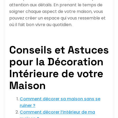
attention aux détails. En prenant le temps de
soigner chaque aspect de votre maison, vous
pouvez créer un espace qui vous ressemble et
où il fait bon vivre au quotidien.
Conseils et Astuces
pour la Décoration
Intérieure de votre
Maison
Comment décorer sa maison sans se
ruiner ?
Comment décorer l’intérieur de ma