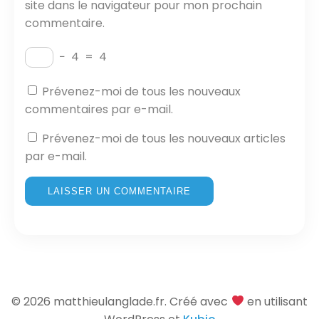
site dans le navigateur pour mon prochain
commentaire.
−
4
=
4
Prévenez-moi de tous les nouveaux
commentaires par e-mail.
Prévenez-moi de tous les nouveaux articles
par e-mail.
© 2026 matthieulanglade.fr. Créé avec
en utilisant