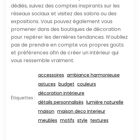
dédiés, suivez des comptes inspirants sur les
réseaux sociaux et visitez des salons ou des
expositions. Vous pouvez également vous
promener dans des boutiques de décoration
pour repérer les dernières tendances. N’oubliez
pas de prendre en compte vos propres goûts
et préférences afin de créer un intérieur qui
vous ressemble vraiment.
accessoires
ambiance harmonieuse
astuces
budget
couleurs
décoration intérieure
Étiquettes :
détails personnalisés
lumière naturelle
maison
maison deco interieur
meubles
motifs
style
textures