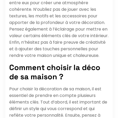
entre eux pour créer une atmosphère
cohérente. N’oubliez pas de jouer avec les
textures, les motifs et les accessoires pour
apporter de la profondeur à votre décoration.
Pensez également à l’éclairage pour mettre en
valeur certains éléments clés de votre intérieur.
Enfin, n’hésitez pas à faire preuve de créativité
et à ajouter des touches personnelles pour
rendre votre maison unique et chaleureuse.
Comment choisir la déco
de sa maison ?
Pour choisir la décoration de sa maison, il est
essentiel de prendre en compte plusieurs
éléments clés. Tout d’abord, il est important de
définir un style qui vous correspond et qui
reflète votre personnalité. Ensuite, pensez à