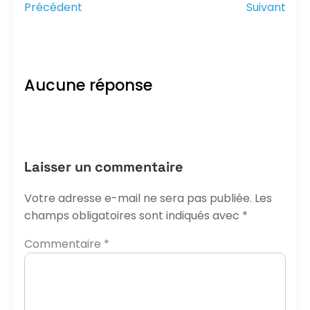
Précédent
Suivant
Aucune réponse
Laisser un commentaire
Votre adresse e-mail ne sera pas publiée.
Les
champs obligatoires sont indiqués avec
*
Commentaire
*