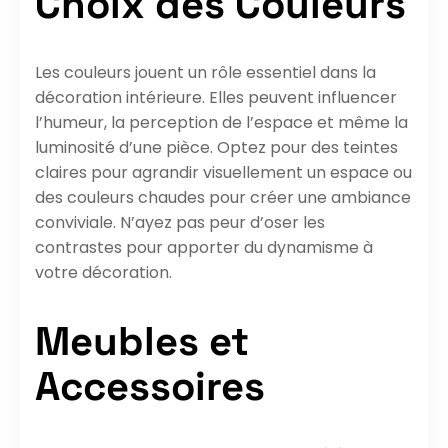
Choix des Couleurs
Les couleurs jouent un rôle essentiel dans la
décoration intérieure. Elles peuvent influencer
l’humeur, la perception de l’espace et même la
luminosité d’une pièce. Optez pour des teintes
claires pour agrandir visuellement un espace ou
des couleurs chaudes pour créer une ambiance
conviviale. N’ayez pas peur d’oser les
contrastes pour apporter du dynamisme à
votre décoration.
Meubles et
Accessoires