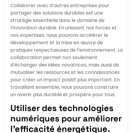
Collaborer avec d’autres entreprises pour
partager des solutions durables est une
stratégie essentielle dans le domaine de
l’innovation durable. En unissant nos forces et
nos expertises, nous pouvons accélérer le
développement et la mise en œuvre de
pratiques respectueuses de l’environnement. La
collaboration permet non seulement
d’échanger des idées novatrices, mais aussi de
mutualiser les ressources et les connaissances
pour créer un impact positif plus important. En
travaillant ensemble, nous pouvons construire
un avenir plus durable et prospère pour tous.
Utiliser des technologies
numériques pour améliorer
l’efficacité énergétique.