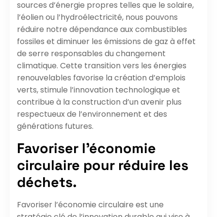
sources d’énergie propres telles que le solaire,
l’éolien ou l’hydroélectricité, nous pouvons
réduire notre dépendance aux combustibles
fossiles et diminuer les émissions de gaz à effet
de serre responsables du changement
climatique. Cette transition vers les énergies
renouvelables favorise la création d’emplois
verts, stimule l’innovation technologique et
contribue à la construction d’un avenir plus
respectueux de l’environnement et des
générations futures.
Favoriser l’économie
circulaire pour réduire les
déchets.
Favoriser l’économie circulaire est une
stratégie clé de l’innovation durable qui vise à