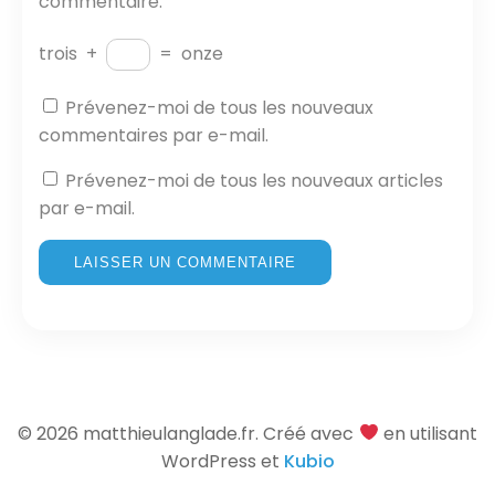
commentaire.
trois
+
=
onze
Prévenez-moi de tous les nouveaux
commentaires par e-mail.
Prévenez-moi de tous les nouveaux articles
par e-mail.
© 2026 matthieulanglade.fr. Créé avec
en utilisant
WordPress et
Kubio