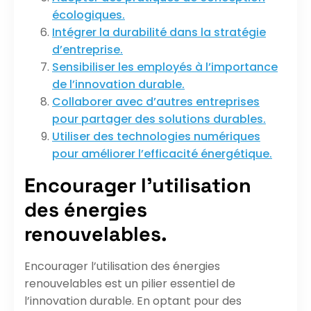
écologiques.
Intégrer la durabilité dans la stratégie
d’entreprise.
Sensibiliser les employés à l’importance
de l’innovation durable.
Collaborer avec d’autres entreprises
pour partager des solutions durables.
Utiliser des technologies numériques
pour améliorer l’efficacité énergétique.
Encourager l’utilisation
des énergies
renouvelables.
Encourager l’utilisation des énergies
renouvelables est un pilier essentiel de
l’innovation durable. En optant pour des