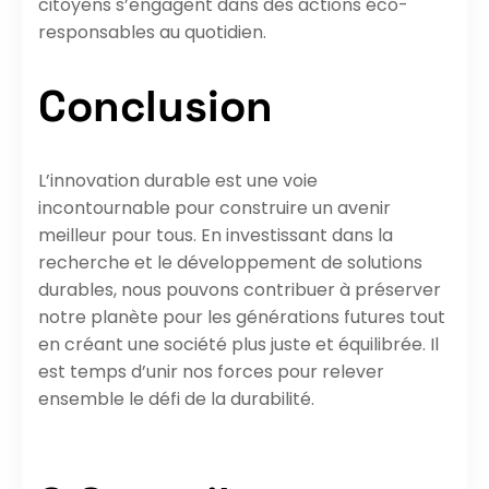
citoyens s’engagent dans des actions éco-
responsables au quotidien.
Conclusion
L’innovation durable est une voie
incontournable pour construire un avenir
meilleur pour tous. En investissant dans la
recherche et le développement de solutions
durables, nous pouvons contribuer à préserver
notre planète pour les générations futures tout
en créant une société plus juste et équilibrée. Il
est temps d’unir nos forces pour relever
ensemble le défi de la durabilité.