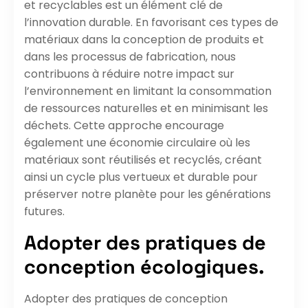
et recyclables est un élément clé de
l’innovation durable. En favorisant ces types de
matériaux dans la conception de produits et
dans les processus de fabrication, nous
contribuons à réduire notre impact sur
l’environnement en limitant la consommation
de ressources naturelles et en minimisant les
déchets. Cette approche encourage
également une économie circulaire où les
matériaux sont réutilisés et recyclés, créant
ainsi un cycle plus vertueux et durable pour
préserver notre planète pour les générations
futures.
Adopter des pratiques de
conception écologiques.
Adopter des pratiques de conception