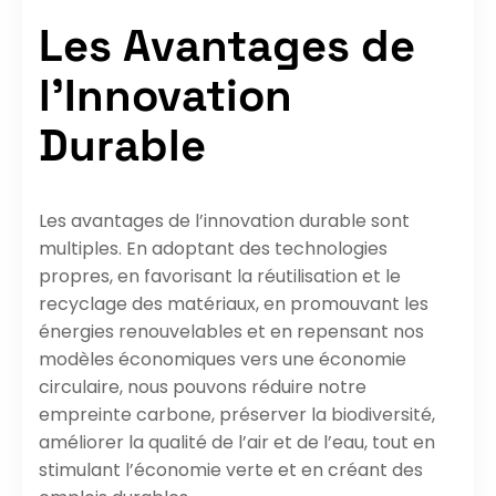
Les Avantages de
l’Innovation
Durable
Les avantages de l’innovation durable sont
multiples. En adoptant des technologies
propres, en favorisant la réutilisation et le
recyclage des matériaux, en promouvant les
énergies renouvelables et en repensant nos
modèles économiques vers une économie
circulaire, nous pouvons réduire notre
empreinte carbone, préserver la biodiversité,
améliorer la qualité de l’air et de l’eau, tout en
stimulant l’économie verte et en créant des