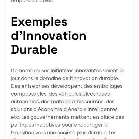
emplois durables.
Exemples
d’Innovation
Durable
De nombreuses initiatives innovantes voient le
jour dans le domaine de l’innovation durable.
Des entreprises développent des emballages
compostables, des véhicules électriques
autonomes, des matériaux biosourcés, des
solutions d’économie d’énergie intelligentes,
etc. Les gouvernements mettent en place des
politiques incitatives pour encourager la
transition vers une société plus durable. Les