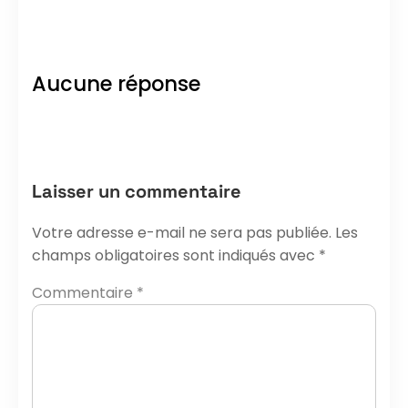
Aucune réponse
Laisser un commentaire
Votre adresse e-mail ne sera pas publiée.
Les
champs obligatoires sont indiqués avec
*
Commentaire
*