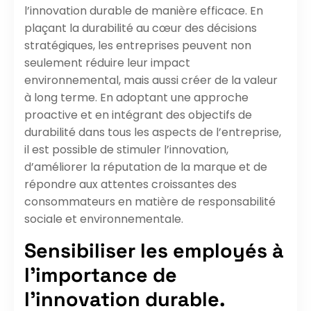
l’innovation durable de manière efficace. En
plaçant la durabilité au cœur des décisions
stratégiques, les entreprises peuvent non
seulement réduire leur impact
environnemental, mais aussi créer de la valeur
à long terme. En adoptant une approche
proactive et en intégrant des objectifs de
durabilité dans tous les aspects de l’entreprise,
il est possible de stimuler l’innovation,
d’améliorer la réputation de la marque et de
répondre aux attentes croissantes des
consommateurs en matière de responsabilité
sociale et environnementale.
Sensibiliser les employés à
l’importance de
l’innovation durable.