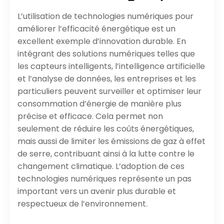
L’utilisation de technologies numériques pour
améliorer l’efficacité énergétique est un
excellent exemple d’innovation durable. En
intégrant des solutions numériques telles que
les capteurs intelligents, l’intelligence artificielle
et l’analyse de données, les entreprises et les
particuliers peuvent surveiller et optimiser leur
consommation d’énergie de manière plus
précise et efficace. Cela permet non
seulement de réduire les coûts énergétiques,
mais aussi de limiter les émissions de gaz à effet
de serre, contribuant ainsi à la lutte contre le
changement climatique. L’adoption de ces
technologies numériques représente un pas
important vers un avenir plus durable et
respectueux de l’environnement.