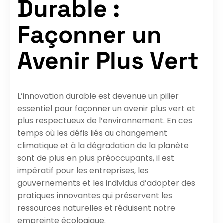
Durable :
Façonner un
Avenir Plus Vert
L’innovation durable est devenue un pilier
essentiel pour façonner un avenir plus vert et
plus respectueux de l’environnement. En ces
temps où les défis liés au changement
climatique et à la dégradation de la planète
sont de plus en plus préoccupants, il est
impératif pour les entreprises, les
gouvernements et les individus d’adopter des
pratiques innovantes qui préservent les
ressources naturelles et réduisent notre
empreinte écologique.