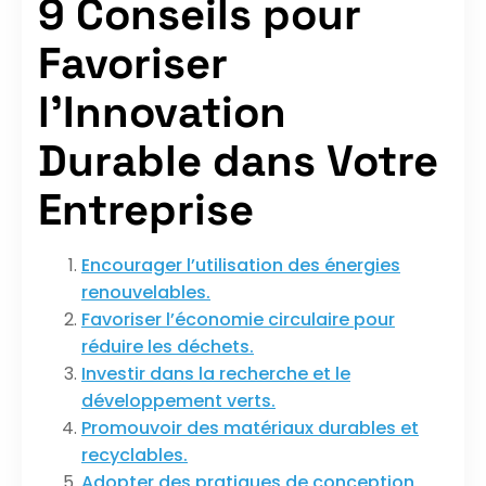
9 Conseils pour
Favoriser
l’Innovation
Durable dans Votre
Entreprise
Encourager l’utilisation des énergies
renouvelables.
Favoriser l’économie circulaire pour
réduire les déchets.
Investir dans la recherche et le
développement verts.
Promouvoir des matériaux durables et
recyclables.
Adopter des pratiques de conception