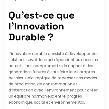
Qu’est-ce que
l’Innovation
Durable ?
L’innovation durable consiste à développer des
solutions novatrices qui répondent aux besoins
actuels sans compromettre la capacité des
générations futures à satisfaire leurs propres
besoins. Cela implique de repenser nos modes
de production, de consommation et
d’interaction avec l’environnement pour créer
un équilibre harmonieux entre progrès
économique, social et environnemental.