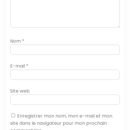
Nom
*
E-mail
*
Site web
Enregistrer mon nom, mon e-mail et mon
site dans le navigateur pour mon prochain