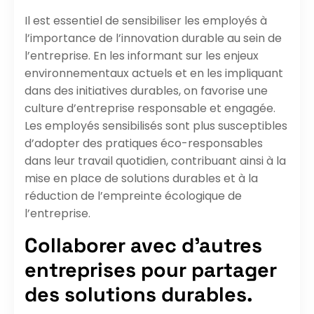
Il est essentiel de sensibiliser les employés à
l’importance de l’innovation durable au sein de
l’entreprise. En les informant sur les enjeux
environnementaux actuels et en les impliquant
dans des initiatives durables, on favorise une
culture d’entreprise responsable et engagée.
Les employés sensibilisés sont plus susceptibles
d’adopter des pratiques éco-responsables
dans leur travail quotidien, contribuant ainsi à la
mise en place de solutions durables et à la
réduction de l’empreinte écologique de
l’entreprise.
Collaborer avec d’autres
entreprises pour partager
des solutions durables.