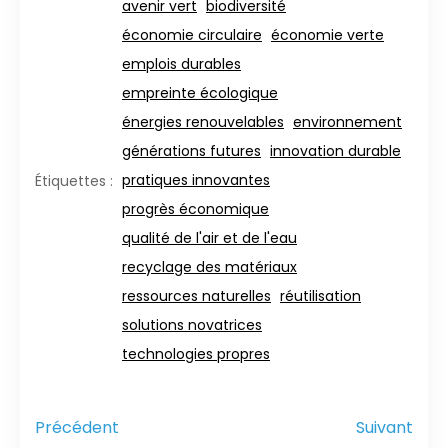
avenir vert
biodiversité
économie circulaire
économie verte
emplois durables
empreinte écologique
énergies renouvelables
environnement
générations futures
innovation durable
pratiques innovantes
Étiquettes :
progrès économique
qualité de l'air et de l'eau
recyclage des matériaux
ressources naturelles
réutilisation
solutions novatrices
technologies propres
Précédent
Suivant