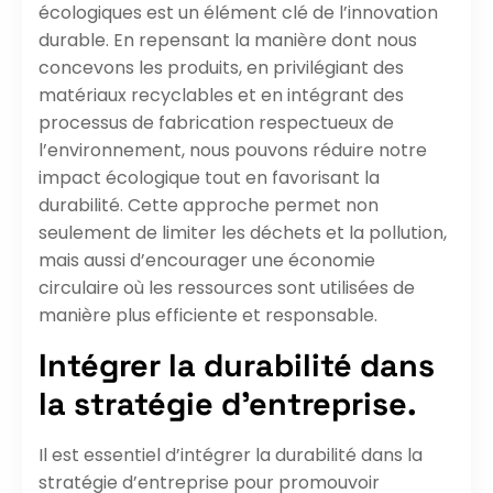
écologiques est un élément clé de l’innovation
durable. En repensant la manière dont nous
concevons les produits, en privilégiant des
matériaux recyclables et en intégrant des
processus de fabrication respectueux de
l’environnement, nous pouvons réduire notre
impact écologique tout en favorisant la
durabilité. Cette approche permet non
seulement de limiter les déchets et la pollution,
mais aussi d’encourager une économie
circulaire où les ressources sont utilisées de
manière plus efficiente et responsable.
Intégrer la durabilité dans
la stratégie d’entreprise.
Il est essentiel d’intégrer la durabilité dans la
stratégie d’entreprise pour promouvoir