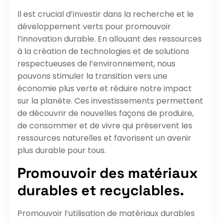
Il est crucial d’investir dans la recherche et le
développement verts pour promouvoir
l’innovation durable. En allouant des ressources
à la création de technologies et de solutions
respectueuses de l’environnement, nous
pouvons stimuler la transition vers une
économie plus verte et réduire notre impact
sur la planète. Ces investissements permettent
de découvrir de nouvelles façons de produire,
de consommer et de vivre qui préservent les
ressources naturelles et favorisent un avenir
plus durable pour tous.
Promouvoir des matériaux
durables et recyclables.
Promouvoir l’utilisation de matériaux durables