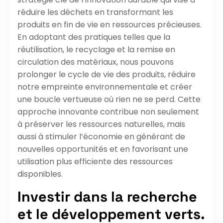
réduire les déchets en transformant les
produits en fin de vie en ressources précieuses.
En adoptant des pratiques telles que la
réutilisation, le recyclage et la remise en
circulation des matériaux, nous pouvons
prolonger le cycle de vie des produits, réduire
notre empreinte environnementale et créer
une boucle vertueuse où rien ne se perd. Cette
approche innovante contribue non seulement
à préserver les ressources naturelles, mais
aussi à stimuler l’économie en générant de
nouvelles opportunités et en favorisant une
utilisation plus efficiente des ressources
disponibles.
Investir dans la recherche
et le développement verts.