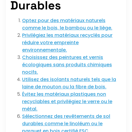
Durables
Optez pour des matériaux naturels
comme le bois, le bambou ou le liège.
Privilégiez les matériaux recyclés pour
réduire votre empreinte
environnementale.
Choisissez des peintures et vernis
écologiques sans produits chimiques
nocifs.
Utilisez des isolants naturels tels que la
laine de mouton ou la fibre de bois.
Évitez les matériaux plastiques non
recyclables et privilégiez le verre ou le
métal.
Sélectionnez des revêtements de sol
durables comme le linoléum ou le
parquet en bois certifié FSC.