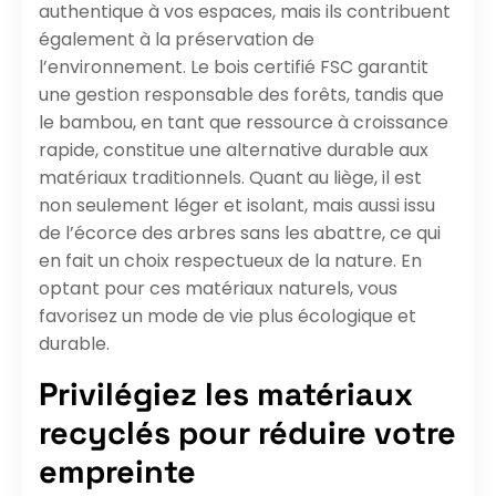
authentique à vos espaces, mais ils contribuent
également à la préservation de
l’environnement. Le bois certifié FSC garantit
une gestion responsable des forêts, tandis que
le bambou, en tant que ressource à croissance
rapide, constitue une alternative durable aux
matériaux traditionnels. Quant au liège, il est
non seulement léger et isolant, mais aussi issu
de l’écorce des arbres sans les abattre, ce qui
en fait un choix respectueux de la nature. En
optant pour ces matériaux naturels, vous
favorisez un mode de vie plus écologique et
durable.
Privilégiez les matériaux
recyclés pour réduire votre
empreinte