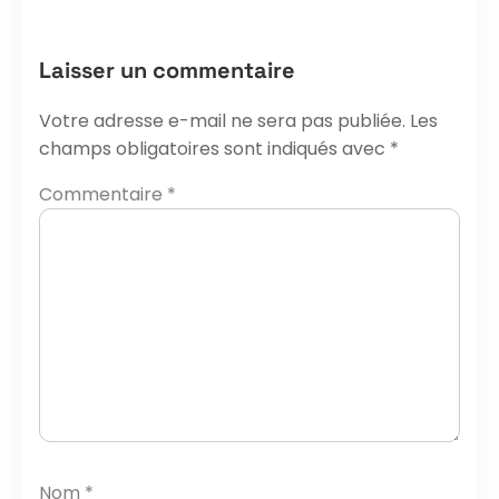
Laisser un commentaire
Votre adresse e-mail ne sera pas publiée.
Les
champs obligatoires sont indiqués avec
*
Commentaire
*
Nom
*