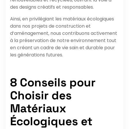
des designs créatifs et responsables.
Ainsi, en privilégiant les matériaux écologiques
dans nos projets de construction et
d’aménagement, nous contribuons activement
à la préservation de notre environnement tout
en créant un cadre de vie sain et durable pour
les générations futures.
8 Conseils pour
Choisir des
Matériaux
Écologiques et