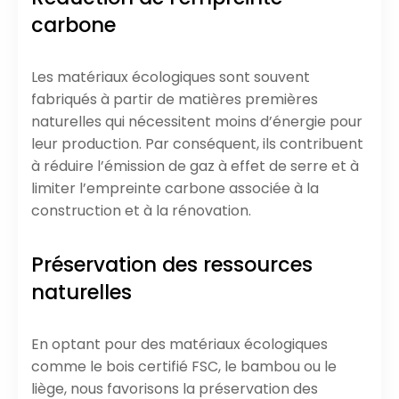
carbone
Les matériaux écologiques sont souvent
fabriqués à partir de matières premières
naturelles qui nécessitent moins d’énergie pour
leur production. Par conséquent, ils contribuent
à réduire l’émission de gaz à effet de serre et à
limiter l’empreinte carbone associée à la
construction et à la rénovation.
Préservation des ressources
naturelles
En optant pour des matériaux écologiques
comme le bois certifié FSC, le bambou ou le
liège, nous favorisons la préservation des