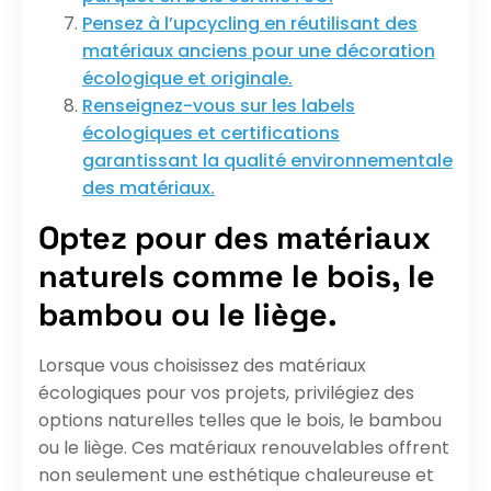
Pensez à l’upcycling en réutilisant des
matériaux anciens pour une décoration
écologique et originale.
Renseignez-vous sur les labels
écologiques et certifications
garantissant la qualité environnementale
des matériaux.
Optez pour des matériaux
naturels comme le bois, le
bambou ou le liège.
Lorsque vous choisissez des matériaux
écologiques pour vos projets, privilégiez des
options naturelles telles que le bois, le bambou
ou le liège. Ces matériaux renouvelables offrent
non seulement une esthétique chaleureuse et