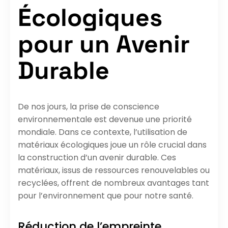
Écologiques
pour un Avenir
Durable
De nos jours, la prise de conscience
environnementale est devenue une priorité
mondiale. Dans ce contexte, l’utilisation de
matériaux écologiques joue un rôle crucial dans
la construction d’un avenir durable. Ces
matériaux, issus de ressources renouvelables ou
recyclées, offrent de nombreux avantages tant
pour l’environnement que pour notre santé.
Réduction de l’empreinte