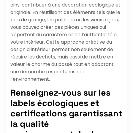
ainsi contribuer à une décoration écologique et
originale. En réutilisant des éléments tels que le
bois de grange, les palettes ou les vieux objets,
vous pouvez créer des pièces uniques qui
apportent du caractère et de l’authenticité à
votre intérieur. Cette approche créative du
design d’intérieur permet non seulement de
réduire les déchets, mais aussi de mettre en
valeur le charme du passé tout en adoptant
une démarche respectueuse de
l’environnement.
Renseignez-vous sur les
labels écologiques et
certifications garantissant
la qualité