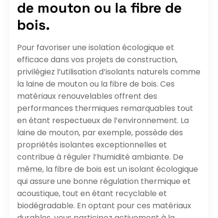
de mouton ou la fibre de
bois.
Pour favoriser une isolation écologique et
efficace dans vos projets de construction,
privilégiez l’utilisation d’isolants naturels comme
la laine de mouton ou la fibre de bois. Ces
matériaux renouvelables offrent des
performances thermiques remarquables tout
en étant respectueux de l’environnement. La
laine de mouton, par exemple, possède des
propriétés isolantes exceptionnelles et
contribue à réguler l’humidité ambiante. De
même, la fibre de bois est un isolant écologique
qui assure une bonne régulation thermique et
acoustique, tout en étant recyclable et
biodégradable. En optant pour ces matériaux
durables, vous participez activement à la