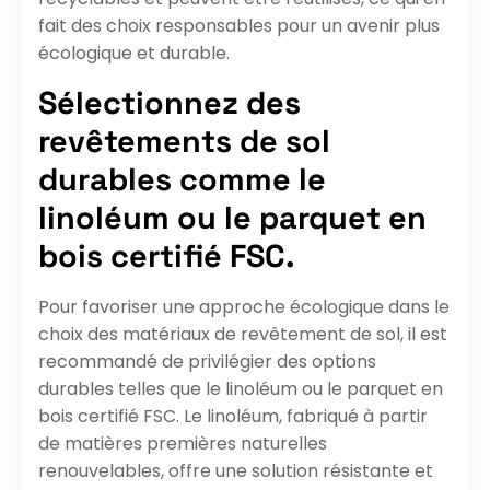
fait des choix responsables pour un avenir plus
écologique et durable.
Sélectionnez des
revêtements de sol
durables comme le
linoléum ou le parquet en
bois certifié FSC.
Pour favoriser une approche écologique dans le
choix des matériaux de revêtement de sol, il est
recommandé de privilégier des options
durables telles que le linoléum ou le parquet en
bois certifié FSC. Le linoléum, fabriqué à partir
de matières premières naturelles
renouvelables, offre une solution résistante et