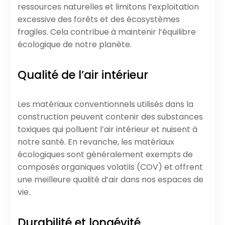
ressources naturelles et limitons l’exploitation
excessive des forêts et des écosystèmes
fragiles. Cela contribue à maintenir l’équilibre
écologique de notre planète.
Qualité de l’air intérieur
Les matériaux conventionnels utilisés dans la
construction peuvent contenir des substances
toxiques qui polluent l’air intérieur et nuisent à
notre santé. En revanche, les matériaux
écologiques sont généralement exempts de
composés organiques volatils (COV) et offrent
une meilleure qualité d’air dans nos espaces de
vie.
Durabilité et longévité