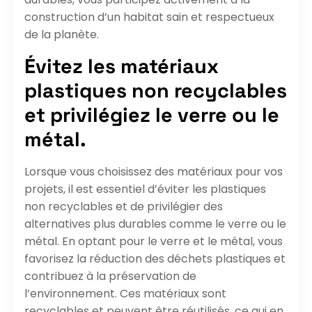
construction d’un habitat sain et respectueux
de la planète.
Évitez les matériaux
plastiques non recyclables
et privilégiez le verre ou le
métal.
Lorsque vous choisissez des matériaux pour vos
projets, il est essentiel d’éviter les plastiques
non recyclables et de privilégier des
alternatives plus durables comme le verre ou le
métal. En optant pour le verre et le métal, vous
favorisez la réduction des déchets plastiques et
contribuez à la préservation de
l’environnement. Ces matériaux sont
recyclables et peuvent être réutilisés, ce qui en