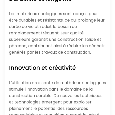
Les matériaux écologiques sont conçus pour
être durables et résistants, ce qui prolonge leur
durée de vie et réduit le besoin de
remplacement fréquent. Leur qualité
supérieure garantit une construction solide et
pérenne, contribuant ainsi à réduire les déchets
générés par les travaux de construction.
Innovation et créativité
L’utilisation croissante de matériaux écologiques
stimule l’innovation dans le domaine de la
construction durable. De nouvelles techniques
et technologies émergent pour exploiter
pleinement le potentiel des ressources
renouvelables et recyclées, ouvrant la voie à