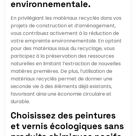
environnementale.
En privilégiant les matériaux recyclés dans vos
projets de construction et d’aménagement,
vous contribuez activement à la réduction de
votre empreinte environnementale. En optant
pour des matériaux issus du recyclage, vous
participez à la préservation des ressources
naturelles en limitant l’extraction de nouvelles
matières premières. De plus, l’utilisation de
matériaux recyclés permet de donner une
seconde vie à des éléments déjà existants,
favorisant ainsi une économie circulaire et
durable.
Choisissez des peintures
et vernis écologiques sans