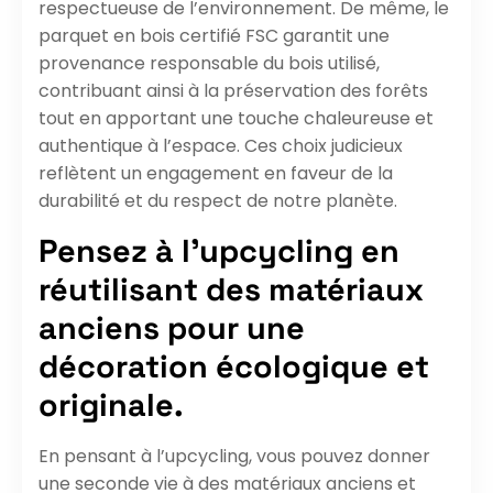
respectueuse de l’environnement. De même, le
parquet en bois certifié FSC garantit une
provenance responsable du bois utilisé,
contribuant ainsi à la préservation des forêts
tout en apportant une touche chaleureuse et
authentique à l’espace. Ces choix judicieux
reflètent un engagement en faveur de la
durabilité et du respect de notre planète.
Pensez à l’upcycling en
réutilisant des matériaux
anciens pour une
décoration écologique et
originale.
En pensant à l’upcycling, vous pouvez donner
une seconde vie à des matériaux anciens et