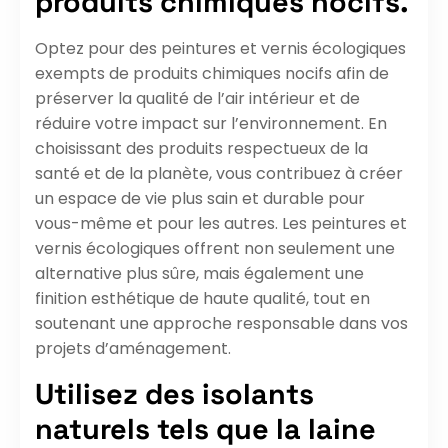
produits chimiques nocifs.
Optez pour des peintures et vernis écologiques
exempts de produits chimiques nocifs afin de
préserver la qualité de l’air intérieur et de
réduire votre impact sur l’environnement. En
choisissant des produits respectueux de la
santé et de la planète, vous contribuez à créer
un espace de vie plus sain et durable pour
vous-même et pour les autres. Les peintures et
vernis écologiques offrent non seulement une
alternative plus sûre, mais également une
finition esthétique de haute qualité, tout en
soutenant une approche responsable dans vos
projets d’aménagement.
Utilisez des isolants
naturels tels que la laine