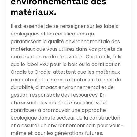
environnementale des
matériaux.
Il est essentiel de se renseigner sur les labels
écologiques et les certifications qui
garantissent la qualité environnementale des
matériaux que vous utilisez dans vos projets de
construction ou de rénovation. Ces labels, tels
que le label FSC pour le bois ou la certification
Cradle to Cradle, attestent que les matériaux
respectent des normes strictes en termes de
durabilité, d’impact environnemental et de
gestion responsable des ressources. En
choisissant des matériaux certifiés, vous
contribuez à promouvoir une approche
écologique dans le secteur de la construction
et à assurer un environnement sain pour vous-
même et pour les générations futures.