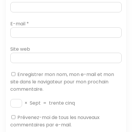
E-mail
*
Site web
Enregistrer mon nom, mon e-mail et mon
site dans le navigateur pour mon prochain
commentaire.
×
Sept
=
trente cinq
Prévenez-moi de tous les nouveaux
commentaires par e-mail.