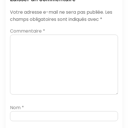
Votre adresse e-mail ne sera pas publiée.
Les
champs obligatoires sont indiqués avec
*
Commentaire
*
Nom
*