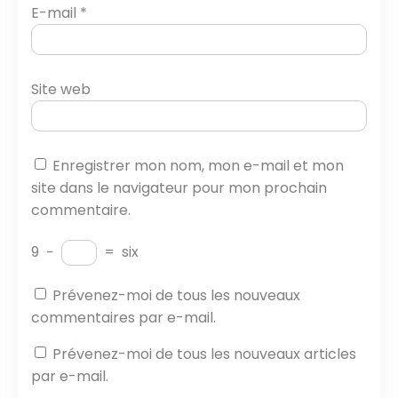
E-mail
*
Site web
Enregistrer mon nom, mon e-mail et mon
site dans le navigateur pour mon prochain
commentaire.
9
−
=
six
Prévenez-moi de tous les nouveaux
commentaires par e-mail.
Prévenez-moi de tous les nouveaux articles
par e-mail.