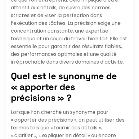
attentif aux détails, de suivre des normes
strictes et de viser la perfection dans
l’exécution des tâches. La précision exige une
concentration constante, une expertise
technique et un souci du travail bien fait. Elle est
essentielle pour garantir des résultats fiables,
des performances optimales et une qualité
irréprochable dans divers domaines d’activité.
Quel est le synonyme de
« apporter des
précisions » ?
Lorsque l’on cherche un synonyme pour
« apporter des précisions », on peut utiliser des
termes tels que « fournir des détails »,
« clarifier », « expliquer en détail » ou encore