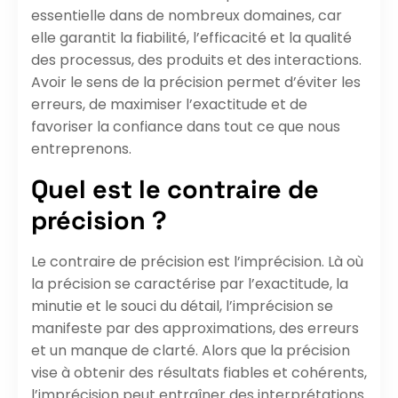
essentielle dans de nombreux domaines, car
elle garantit la fiabilité, l’efficacité et la qualité
des processus, des produits et des interactions.
Avoir le sens de la précision permet d’éviter les
erreurs, de maximiser l’exactitude et de
favoriser la confiance dans tout ce que nous
entreprenons.
Quel est le contraire de
précision ?
Le contraire de précision est l’imprécision. Là où
la précision se caractérise par l’exactitude, la
minutie et le souci du détail, l’imprécision se
manifeste par des approximations, des erreurs
et un manque de clarté. Alors que la précision
vise à obtenir des résultats fiables et cohérents,
l’imprécision peut entraîner des interprétations