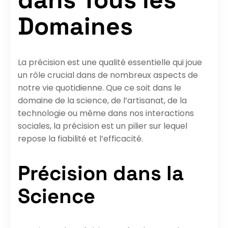
Domaines
La précision est une qualité essentielle qui joue
un rôle crucial dans de nombreux aspects de
notre vie quotidienne. Que ce soit dans le
domaine de la science, de l’artisanat, de la
technologie ou même dans nos interactions
sociales, la précision est un pilier sur lequel
repose la fiabilité et l’efficacité.
Précision dans la
Science