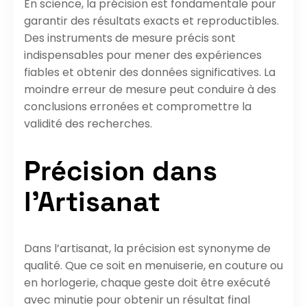
En science, la précision est fondamentale pour
garantir des résultats exacts et reproductibles.
Des instruments de mesure précis sont
indispensables pour mener des expériences
fiables et obtenir des données significatives. La
moindre erreur de mesure peut conduire à des
conclusions erronées et compromettre la
validité des recherches.
Précision dans
l’Artisanat
Dans l’artisanat, la précision est synonyme de
qualité. Que ce soit en menuiserie, en couture ou
en horlogerie, chaque geste doit être exécuté
avec minutie pour obtenir un résultat final