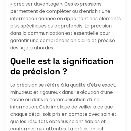
« préciser davantage ». Ces expressions
permettent de compléter ou d’enrichir une
information donnée en apportant des éléments
plus spécifiques ou approfondis. La précision
dans la communication est essentielle pour
garantir une compréhension claire et précise
des sujets abordés.
Quelle est la signification
de précision ?
La précision se réfère à la qualité d’être exact,
minutieux et rigoureux dans l’exécution d’une
tâche ou dans la communication d’une
information. Cela implique de veiller à ce que
chaque détail soit pris en compte avec soin et
que les résultats obtenus soient fiables et
conformes aux attentes. La précision est