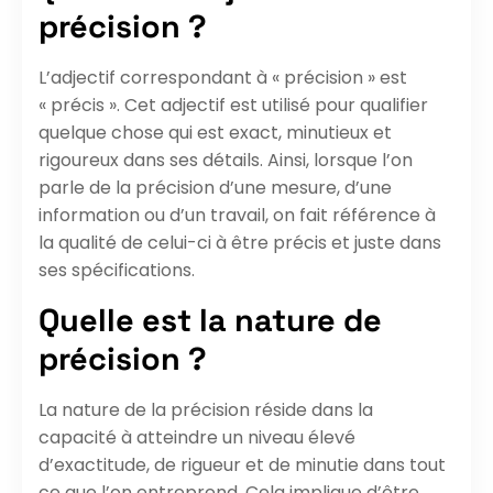
précision ?
L’adjectif correspondant à « précision » est
« précis ». Cet adjectif est utilisé pour qualifier
quelque chose qui est exact, minutieux et
rigoureux dans ses détails. Ainsi, lorsque l’on
parle de la précision d’une mesure, d’une
information ou d’un travail, on fait référence à
la qualité de celui-ci à être précis et juste dans
ses spécifications.
Quelle est la nature de
précision ?
La nature de la précision réside dans la
capacité à atteindre un niveau élevé
d’exactitude, de rigueur et de minutie dans tout
ce que l’on entreprend. Cela implique d’être