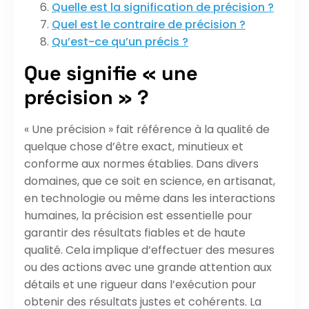
Quelle est la signification de précision ?
Quel est le contraire de précision ?
Qu’est-ce qu’un précis ?
Que signifie « une
précision » ?
« Une précision » fait référence à la qualité de
quelque chose d’être exact, minutieux et
conforme aux normes établies. Dans divers
domaines, que ce soit en science, en artisanat,
en technologie ou même dans les interactions
humaines, la précision est essentielle pour
garantir des résultats fiables et de haute
qualité. Cela implique d’effectuer des mesures
ou des actions avec une grande attention aux
détails et une rigueur dans l’exécution pour
obtenir des résultats justes et cohérents. La