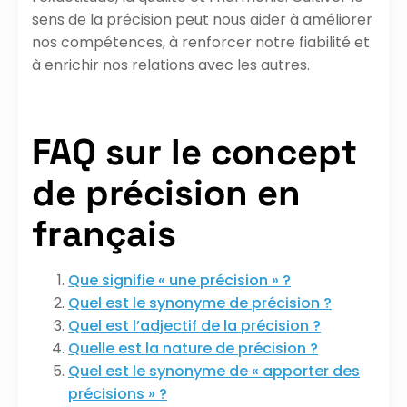
sens de la précision peut nous aider à améliorer
nos compétences, à renforcer notre fiabilité et
à enrichir nos relations avec les autres.
FAQ sur le concept
de précision en
français
Que signifie « une précision » ?
Quel est le synonyme de précision ?
Quel est l’adjectif de la précision ?
Quelle est la nature de précision ?
Quel est le synonyme de « apporter des
précisions » ?