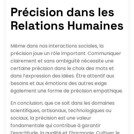
Précision dans les
Relations Humaines
Même dans nos interactions sociales, la
précision joue un rôle important. Communiquer
clairement et sans ambiguïté nécessite une
certaine précision dans le choix des mots et
dans l’expression des idées. Être attentif aux
besoins et aux émotions des autres exige
également une forme de précision empathique.
En conclusion, que ce soit dans les domaines
scientifiques, artisanaux, technologiques ou
sociaux, la précision est une valeur
fondamentale qui contribue à garantir
l’exactitude, la qualité et l’harmonie. Cultiver le