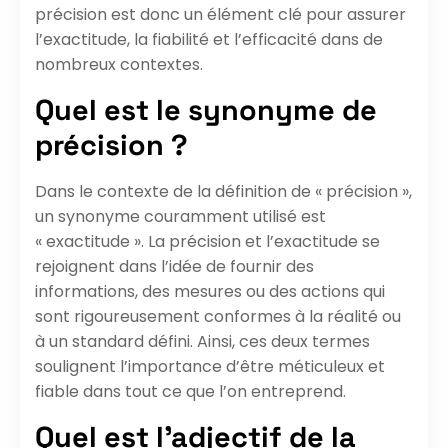
précision est donc un élément clé pour assurer
l’exactitude, la fiabilité et l’efficacité dans de
nombreux contextes.
Quel est le synonyme de
précision ?
Dans le contexte de la définition de « précision »,
un synonyme couramment utilisé est
« exactitude ». La précision et l’exactitude se
rejoignent dans l’idée de fournir des
informations, des mesures ou des actions qui
sont rigoureusement conformes à la réalité ou
à un standard défini. Ainsi, ces deux termes
soulignent l’importance d’être méticuleux et
fiable dans tout ce que l’on entreprend.
Quel est l’adjectif de la