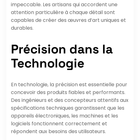
impeccable. Les artisans qui accordent une
attention particulière à chaque détail sont
capables de créer des œuvres d’art uniques et
durables.
Précision dans la
Technologie
En technologie, la précision est essentielle pour
concevoir des produits fiables et performants.
Des ingénieurs et des concepteurs attentifs aux
spécifications techniques garantissent que les
appareils électroniques, les machines et les
logiciels fonctionnent correctement et
répondent aux besoins des utilisateurs.