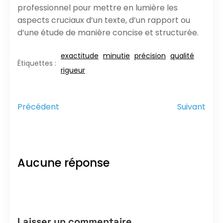
professionnel pour mettre en lumière les
aspects cruciaux d’un texte, d’un rapport ou
d’une étude de manière concise et structurée.
exactitude
minutie
précision
qualité
Étiquettes :
rigueur
Précédent
Suivant
Aucune réponse
Laisser un commentaire