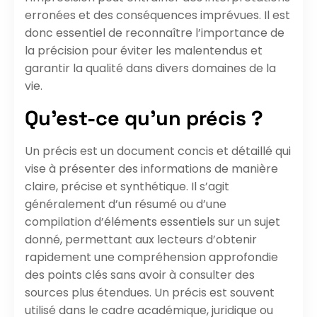
erronées et des conséquences imprévues. Il est
donc essentiel de reconnaître l’importance de
la précision pour éviter les malentendus et
garantir la qualité dans divers domaines de la
vie.
Qu’est-ce qu’un précis ?
Un précis est un document concis et détaillé qui
vise à présenter des informations de manière
claire, précise et synthétique. Il s’agit
généralement d’un résumé ou d’une
compilation d’éléments essentiels sur un sujet
donné, permettant aux lecteurs d’obtenir
rapidement une compréhension approfondie
des points clés sans avoir à consulter des
sources plus étendues. Un précis est souvent
utilisé dans le cadre académique, juridique ou